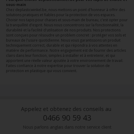
sous-main
Chez deplasticwinkel.be, nous mettons un point d'honneur à offrir des
solutions pratiques et fiables pour la protection de vos espaces.
Choisir nos tapis pour chaises et sous-main de bureau, c'est opter pour
la tranquillité d'esprit. Nous nous concentrons sur la fonctionnalité, la
durabilité et la facilité d'utilisation de nos produits. Nos protections
sont conçues pour résoudre un problem concret : protéger vos sols et
bureaux de l'usure quotidienne. Nous vous garantissons un produit
techniquement correct, durable et qui répondra à vos attentes en
matière de performance. Notre engagement est de fournir des articles
clairs dans leur fonction, simples à installer et à entretenir, et qui
apportent une réelle valeur ajoutée à votre environnement de travail.
Faites confiance à notre expertise pour trouver la solution de
protection en plastique qui vous convient.
Appelez et obtenez des conseils au
0466 90 59 43
Nous parlons anglais dans notre service client