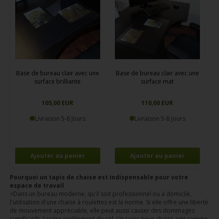
Base de bureau clair avec une
Base de bureau clair avec une
surface brilliante
surface mat
105,00 EUR
110,00 EUR
Livraison 5-8 Jours
Livraison 5-8 Jours
Pourquoi un tapis de chaise est indispensable pour votre
espace de travail
>Dans un bureau moderne, qu'il soit professionnel ou à domicile,
l'utilisation d'une chaise à roulettes est la norme. Si elle offre une liberté
de mouvement appréciable, elle peut aussi causer des dommages
significatifs à votre revêtement de sol. Un tapis pour chaise agit comme