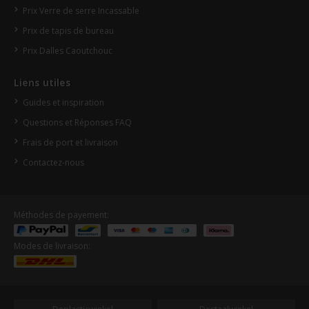
Prix Verre de serre Incassable
Prix de tapis de bureau
Prix Dalles Caoutchouc
Liens utiles
Guides et inspiration
Questions et Réponses FAQ
Frais de port et livraison
Contactez-nous
Méthodes de payement:
Modes de livraison: