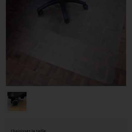
Choisissez la taille