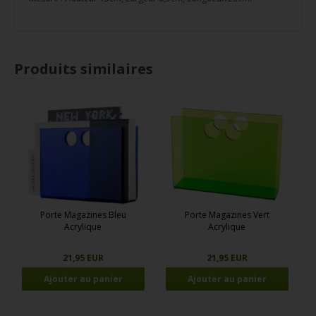
Produits similaires
Porte Magazines Bleu
Porte Magazines Vert
Acrylique
Acrylique
21,95 EUR
21,95 EUR