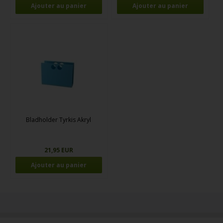
Bladholder Tyrkis Akryl
21,95 EUR