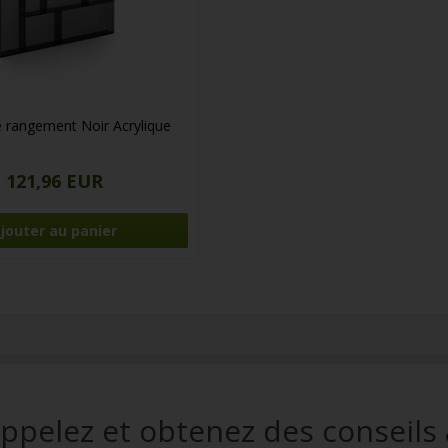
e rangement Noir Acrylique
121,96 EUR
ppelez et obtenez des conseils