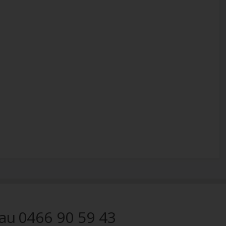
 au
0466 90 59 43