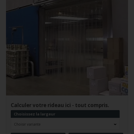
Calculer votre rideau ici - tout compris.
Choisissez la largeur