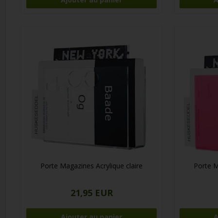
Porte Magazines Acrylique claire
Porte M
21,95 EUR