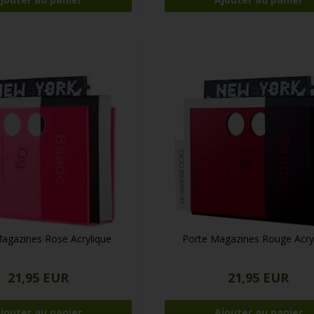
agazines Rose Acrylique
Porte Magazines Rouge Acry
21,95 EUR
21,95 EUR