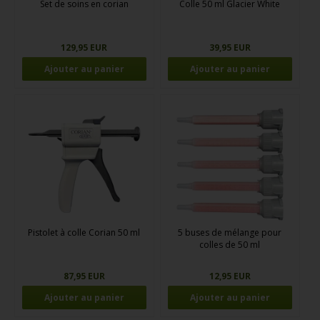
Set de soins en corian
Colle 50 ml Glacier White
129,95 EUR
39,95 EUR
Pistolet à colle Corian 50 ml
5 buses de mélange pour
colles de 50 ml
87,95 EUR
12,95 EUR