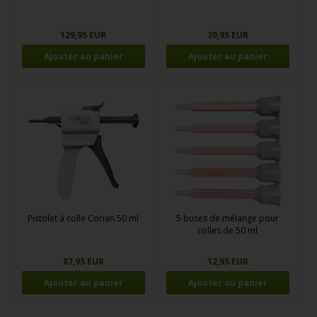
129,95 EUR
39,95 EUR
Pistolet à colle Corian 50 ml
5 buses de mélange pour
colles de 50 ml
87,95 EUR
12,95 EUR