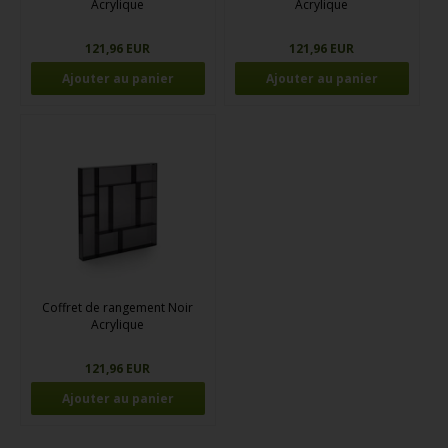
Acrylique
Acrylique
121,96 EUR
121,96 EUR
Coffret de rangement Noir
Acrylique
121,96 EUR