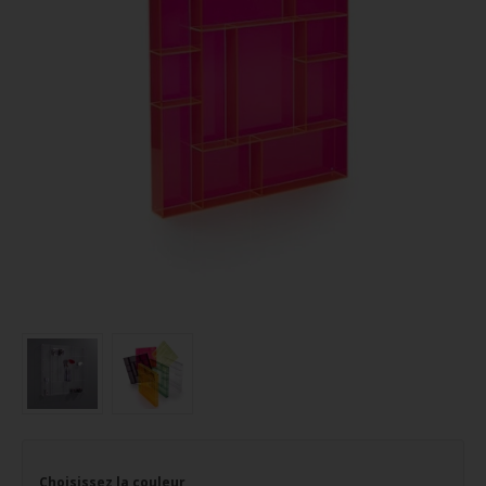
Choisissez la couleur