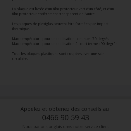
La plaque est livrée d’un film protecteur vert d’un côté, et d’un
film protecteur entièrement transparent de l’autre.
Les plaques de plexiglas peuvent être formées par impact
thermique.
Max. température pour une utilisation continue : 70 degrés
Max. température pour une utilisation à court terme : 90 degrés
Tous les plaques plastiques sont coupées avec une scie
circulaire.
Appelez et obtenez des conseils au
0466 90 59 43
Nous parlons anglais dans notre service client